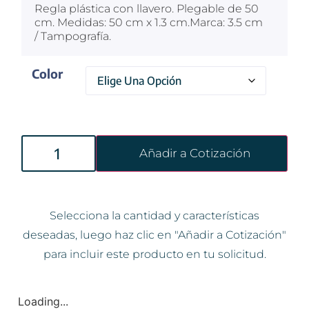
Regla plástica con llavero. Plegable de 50
cm. Medidas: 50 cm x 1.3 cm.Marca: 3.5 cm
/ Tampografía.
Color
Añadir a Cotización
Selecciona la cantidad y características
deseadas, luego haz clic en "Añadir a Cotización"
para incluir este producto en tu solicitud.
Loading...