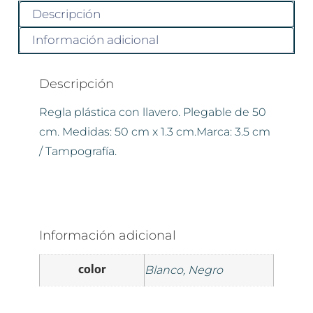
Descripción
Información adicional
Descripción
Regla plástica con llavero. Plegable de 50
cm. Medidas: 50 cm x 1.3 cm.Marca: 3.5 cm
/ Tampografía.
Información adicional
color
Blanco, Negro