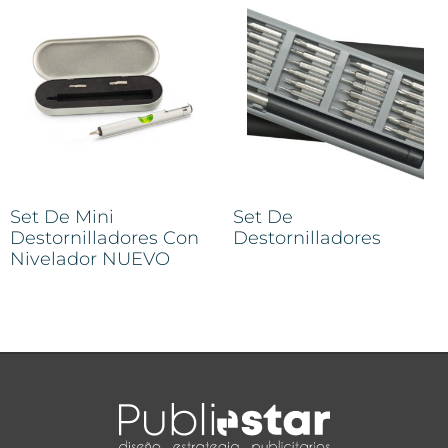
Set De Mini
Set De
Destornilladores Con
Destornilladores
Nivelador NUEVO