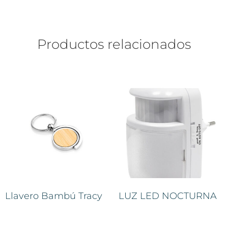
Productos relacionados
Llavero Bambú Tracy
LUZ LED NOCTURNA