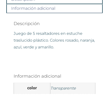
Información adicional
Descripción
Juego de 5 resaltadores en estuche
traslucido plástico. Colores rosado, naranja,
azul, verde y amarillo.
Información adicional
color
Transparente