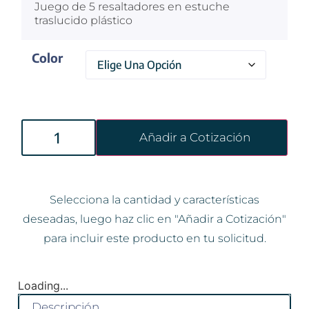
Juego de 5 resaltadores en estuche
traslucido plástico
Color
Añadir a Cotización
Selecciona la cantidad y características
deseadas, luego haz clic en "Añadir a Cotización"
para incluir este producto en tu solicitud.
Loading...
Descripción