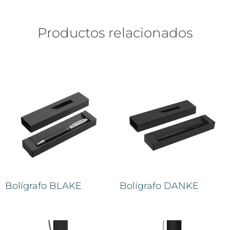
Productos relacionados
Bolígrafo BLAKE
Bolígrafo DANKE