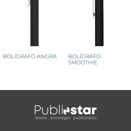
BOLÍGRAFO ANGRA
BOLÍGRAFO
SMOOTHIE