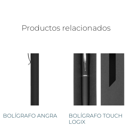
Productos relacionados
BOLÍGRAFO ANGRA
BOLÍGRAFO TOUCH
LOGIX