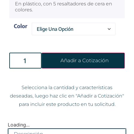
En plástico, con 5 resaltadores de cera en
colores.
Color
Añadir a Cotización
Selecciona la cantidad y características
deseadas, luego haz clic en "Añadir a Cotización"
para incluir este producto en tu solicitud.
Loading...