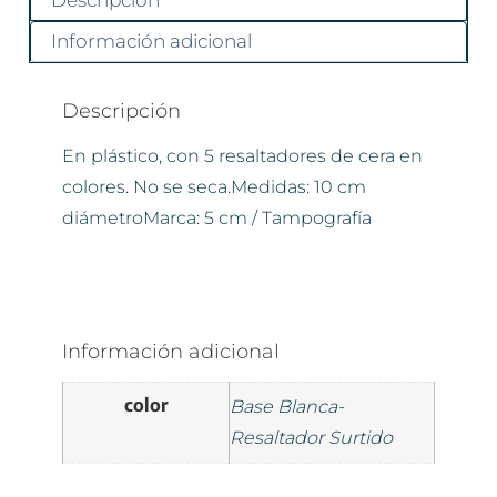
Descripción
Información adicional
Descripción
En plástico, con 5 resaltadores de cera en
colores. No se seca.Medidas: 10 cm
diámetroMarca: 5 cm / Tampografía
Información adicional
color
Base Blanca-
Resaltador Surtido