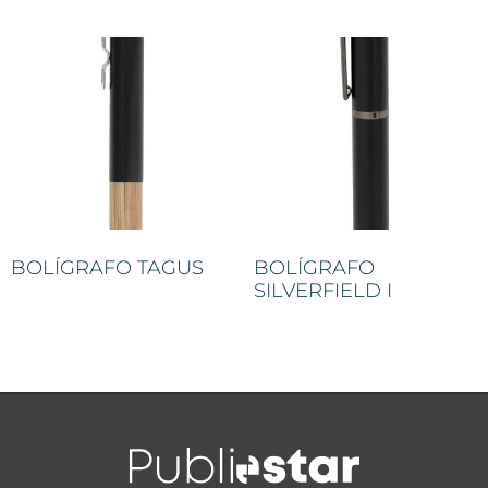
BOLÍGRAFO TAGUS
BOLÍGRAFO
SILVERFIELD I