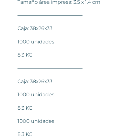
Tamaño área impresa: 3.5 x 1.4 cm
—————————————
Caja: 38x26x33
1000 unidades
8.3 KG
—————————————
Caja: 38x26x33
1000 unidades
8.3 KG
1000 unidades
8.3 KG