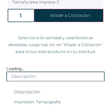
Tamaño área impresa: 3
Añadir a Cotización
Selecciona la cantidad y características
deseadas, luego haz clic en "Añadir a Cotización"
para incluir este producto en tu solicitud.
Loading...
Descripción
Descripción
Impresión: Tampografía