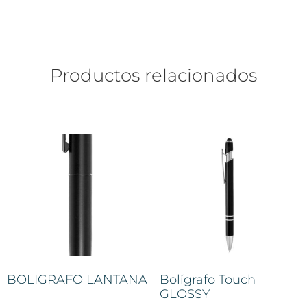
Productos relacionados
BOLIGRAFO LANTANA
Bolígrafo Touch
GLOSSY