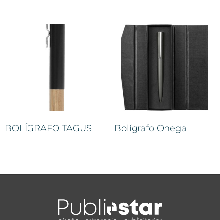
BOLÍGRAFO TAGUS
Bolígrafo Onega