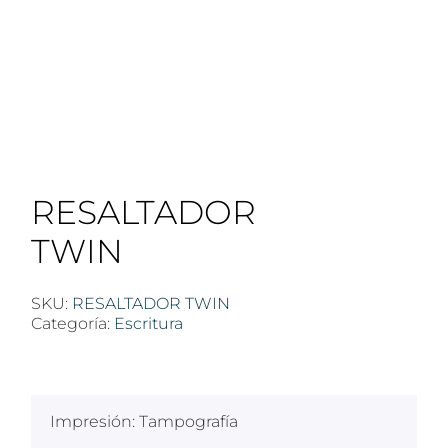
RESALTADOR
TWIN
SKU:
RESALTADOR TWIN
Categoría:
Escritura
$
100
Impresión: Tampografía