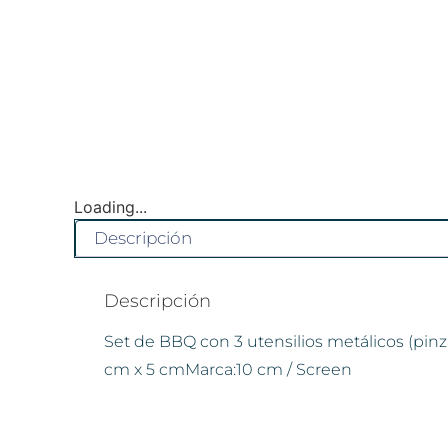
Loading...
Descripción
Descripción
Set de BBQ con 3 utensilios metálicos (pinz
cm x 5 cmMarca:10 cm / Screen