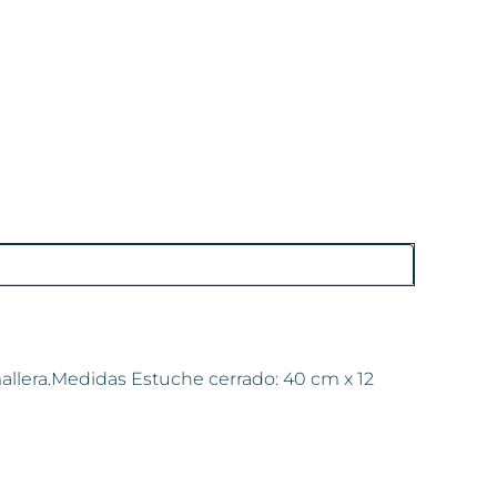
mallera.Medidas Estuche cerrado: 40 cm x 12