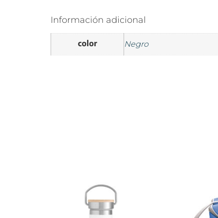
Información adicional
color
Negro