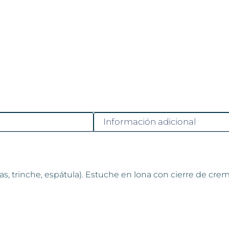
Información adicional
as, trinche, espátula). Estuche en lona con cierre de cre