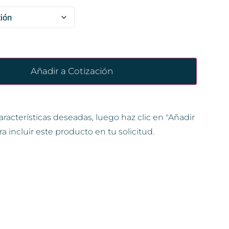
Añadir a Cotización
aracterísticas deseadas, luego haz clic en "Añadir
ra incluir este producto en tu solicitud.