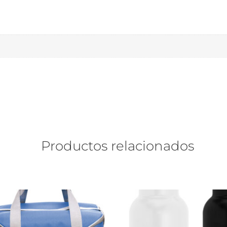
Productos relacionados