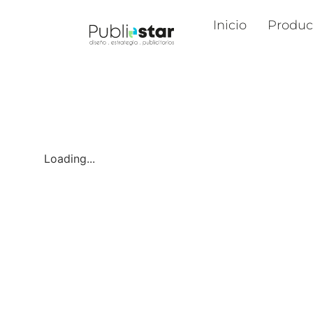
Inicio
Produc
Loading...