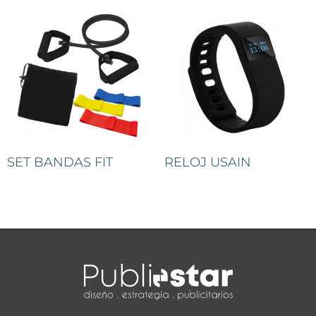
SET BANDAS FIT
RELOJ USAIN