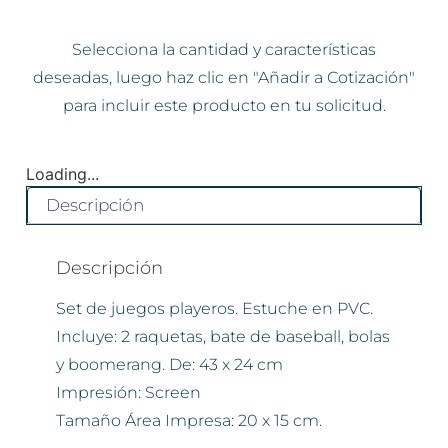
Selecciona la cantidad y características
deseadas, luego haz clic en "Añadir a Cotización"
para incluir este producto en tu solicitud.
Loading...
Descripción
Descripción
Set de juegos playeros. Estuche en PVC.
Incluye: 2 raquetas, bate de baseball, bolas
y boomerang. De: 43 x 24 cm
Impresión: Screen
Tamaño Área Impresa: 20 x 15 cm.