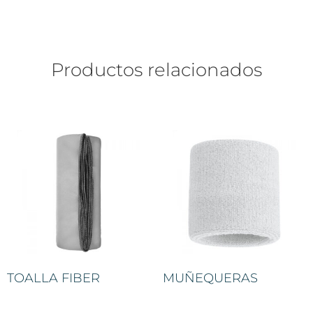
Productos relacionados
TOALLA FIBER
MUÑEQUERAS