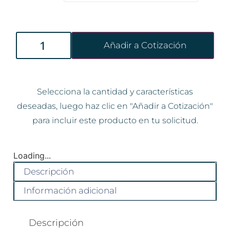
Añadir a Cotización
Selecciona la cantidad y características
deseadas, luego haz clic en "Añadir a Cotización"
para incluir este producto en tu solicitud.
Loading...
Descripción
Información adicional
Descripción