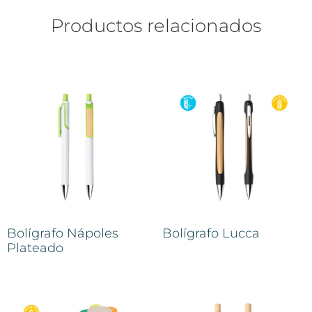
Productos relacionados
Bolígrafo Nápoles
Bolígrafo Lucca
Plateado