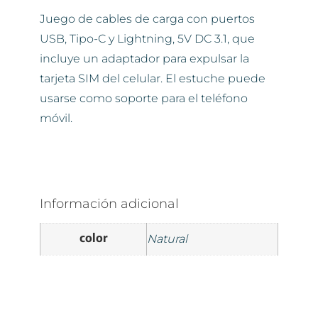
Juego de cables de carga con puertos
USB, Tipo-C y Lightning, 5V DC 3.1, que
incluye un adaptador para expulsar la
tarjeta SIM del celular. El estuche puede
usarse como soporte para el teléfono
móvil.
Información adicional
color
Natural