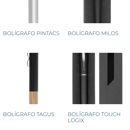
BOLÍGRAFO PINTACS
BOLÍGRAFO MILOS
BOLÍGRAFO TAGUS
BOLÍGRAFO TOUCH
LOGIX