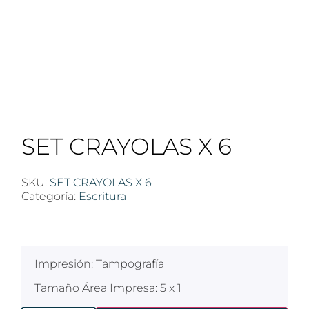
SET CRAYOLAS X 6
SKU:
SET CRAYOLAS X 6
Categoría:
Escritura
$
100
Impresión: Tampografía
Tamaño Área Impresa: 5 x 1