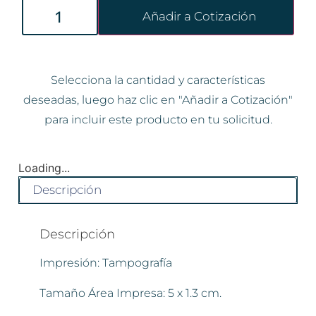
Añadir a Cotización
Selecciona la cantidad y características
deseadas, luego haz clic en "Añadir a Cotización"
para incluir este producto en tu solicitud.
Loading...
Descripción
Descripción
Impresión: Tampografía
Tamaño Área Impresa: 5 x 1.3 cm.