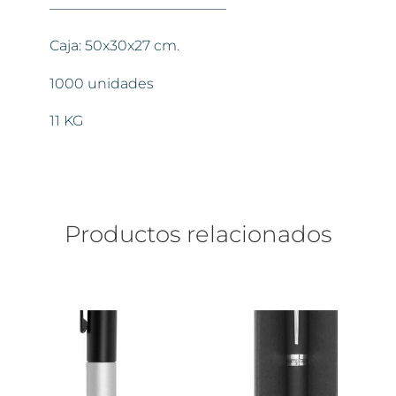
————————————–
Caja: 50x30x27 cm.
1000 unidades
11 KG
Productos relacionados