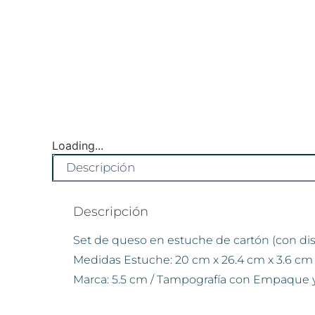
Loading...
Descripción
Descripción
Set de queso en estuche de cartón (con diseñ
Medidas Estuche: 20 cm x 26.4 cm x 3.6 cm
Marca: 5.5 cm / Tampografía con Empaque