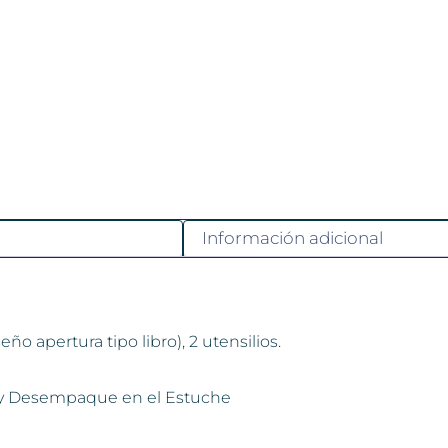
Información adicional
o apertura tipo libro), 2 utensilios.
 y Desempaque en el Estuche