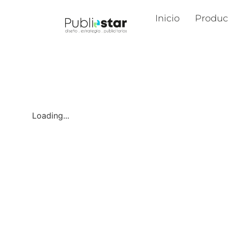
Inicio
Produc
Loading...