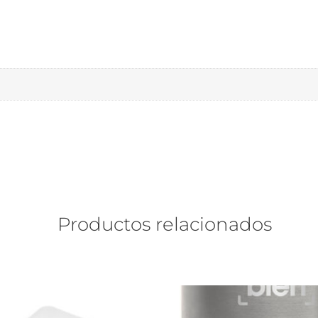
Productos relacionados