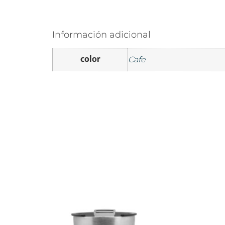
Información adicional
color
Cafe