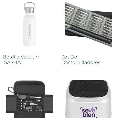
Botella Vacuum
Set De
“SASHA”
Destornilladores