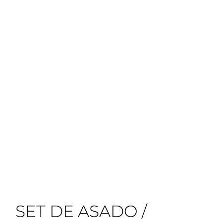
SET DE ASADO /