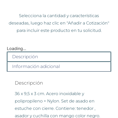
Selecciona la cantidad y características
deseadas, luego haz clic en "Añadir a Cotización"
para incluir este producto en tu solicitud.
Loading...
Descripción
Información adicional
Descripción
36 x 9,5 x 3 cm. Acero inoxidable y
polipropileno + Nylon. Set de asado en
estuche con cierre. Contiene: tenedor ,
asador y cuchilla con mango color negro.