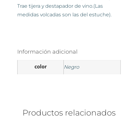
Trae tijera y destapador de vino.(Las
medidas volcadas son las del estuche).
Información adicional
color
Negro
Productos relacionados