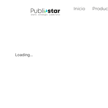
Inicio
Produc
Loading...