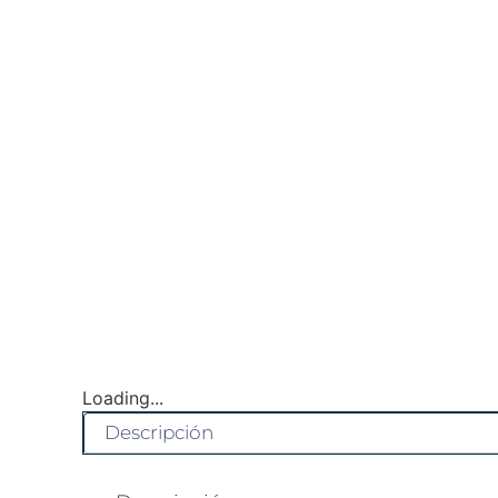
Loading...
Descripción