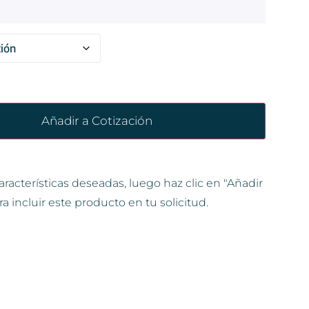
Añadir a Cotización
aracterísticas deseadas, luego haz clic en "Añadir
ra incluir este producto en tu solicitud.