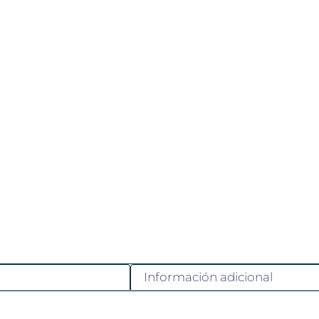
Información adicional