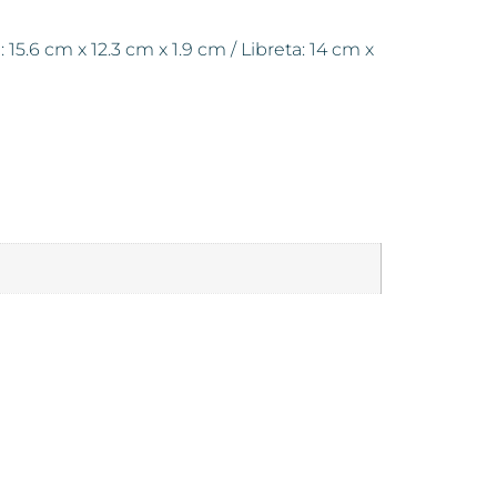
5.6 cm x 12.3 cm x 1.9 cm / Libreta: 14 cm x