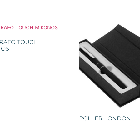
GRAFO TOUCH
NOS
ROLLER LONDON