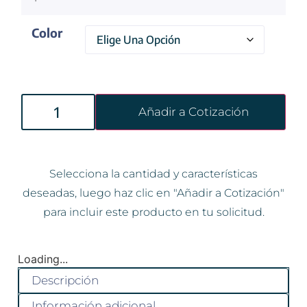
Color
Añadir a Cotización
Selecciona la cantidad y características
deseadas, luego haz clic en "Añadir a Cotización"
para incluir este producto en tu solicitud.
Loading...
Descripción
Información adicional