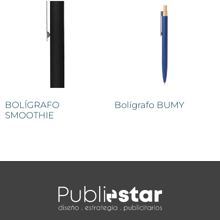
BOLÍGRAFO
Bolígrafo BUMY
SMOOTHIE