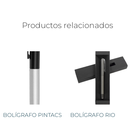
Productos relacionados
BOLÍGRAFO PINTACS
BOLÍGRAFO RIO