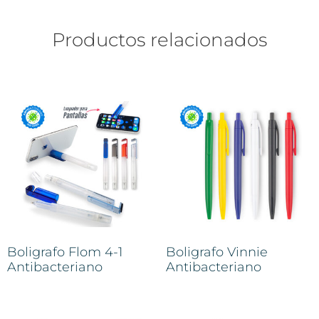
Productos relacionados
Boligrafo Flom 4-1
Boligrafo Vinnie
Antibacteriano
Antibacteriano