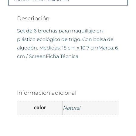
Descripción
Set de 6 brochas para maquillaje en
plástico ecológico de trigo. Con bolsa de
algodón. Medidas: 15 cm x 10.7 cmMarca: 6
cm / ScreenFicha Técnica
Información adicional
color
Natural