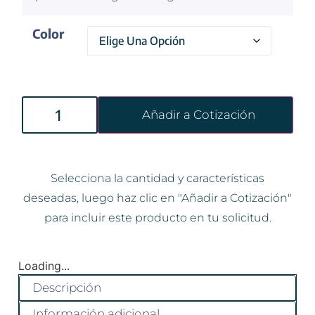
Color
Añadir a Cotización
Selecciona la cantidad y características
deseadas, luego haz clic en "Añadir a Cotización"
para incluir este producto en tu solicitud.
Loading...
Descripción
Información adicional