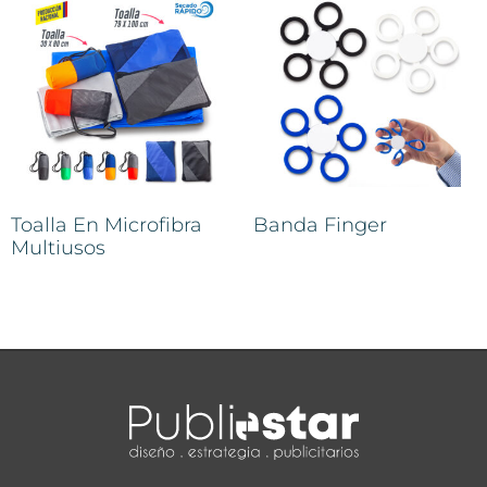
Toalla En Microfibra
Banda Finger
Multiusos