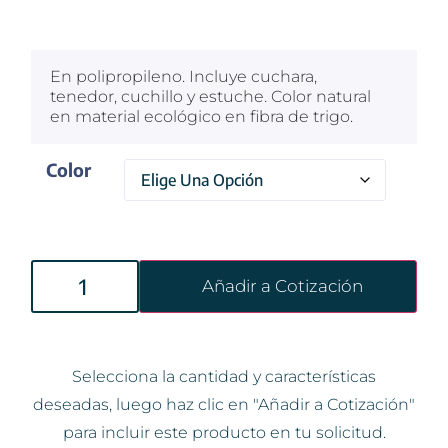
$
100
En polipropileno. Incluye cuchara,
tenedor, cuchillo y estuche. Color natural
en material ecológico en fibra de trigo.
Color
Añadir a Cotización
Selecciona la cantidad y características
deseadas, luego haz clic en "Añadir a Cotización"
para incluir este producto en tu solicitud.