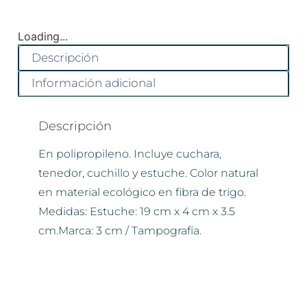
Loading...
Descripción
Información adicional
Descripción
En polipropileno. Incluye cuchara,
tenedor, cuchillo y estuche. Color natural
en material ecológico en fibra de trigo.
Medidas: Estuche: 19 cm x 4 cm x 3.5
cm.Marca: 3 cm / Tampografía.