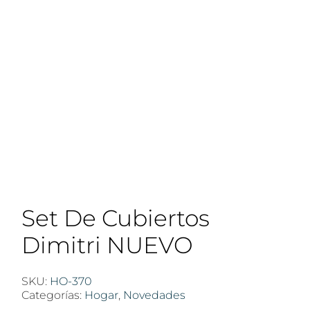
Set De Cubiertos
Dimitri NUEVO
SKU:
HO-370
Categorías:
Hogar
,
Novedades