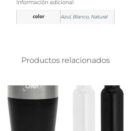
Información adicional
color
Azul, Blanco, Natural
Productos relacionados