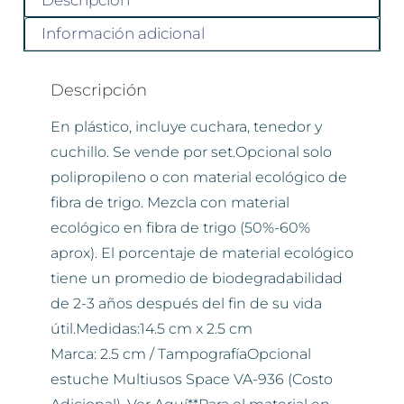
Descripción
Información adicional
Descripción
En plástico, incluye cuchara, tenedor y
cuchillo. Se vende por set.Opcional solo
polipropileno o con material ecológico de
fibra de trigo. Mezcla con material
ecológico en fibra de trigo (50%-60%
aprox). El porcentaje de material ecológico
tiene un promedio de biodegradabilidad
de 2-3 años después del fin de su vida
útil.Medidas:14.5 cm x 2.5 cm
Marca: 2.5 cm / TampografíaOpcional
estuche Multiusos Space VA-936 (Costo