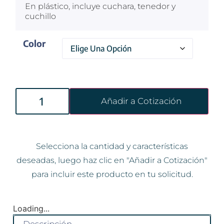
En plástico, incluye cuchara, tenedor y
cuchillo
Color
Añadir a Cotización
Selecciona la cantidad y características
deseadas, luego haz clic en "Añadir a Cotización"
para incluir este producto en tu solicitud.
Loading...