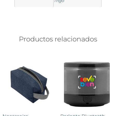
Trigo
Productos relacionados