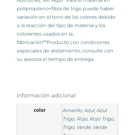
Adicional), Ver Aquí**Para el material en
polipropileno+fibra de trigo puede haber
variación en el tono de los colores debido
a la reacción del tipo de material y los
colorantes usados en la
fabricación**Producto con condiciones
especiales de alistamiento, consulte con
su asesora el tiempo de entrega.
Información adicional
color
Amarillo, Azul, Azul
Trigo, Rojo, Rojo Trigo,
Trigo, Verde, Verde