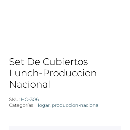
Set De Cubiertos
Lunch-Produccion
Nacional
SKU:
HO-306
Categorías:
Hogar
,
produccion-nacional
$
100