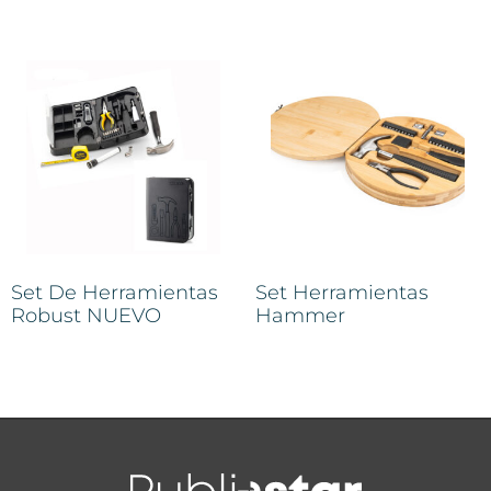
Set De Herramientas
Set Herramientas
Robust NUEVO
Hammer