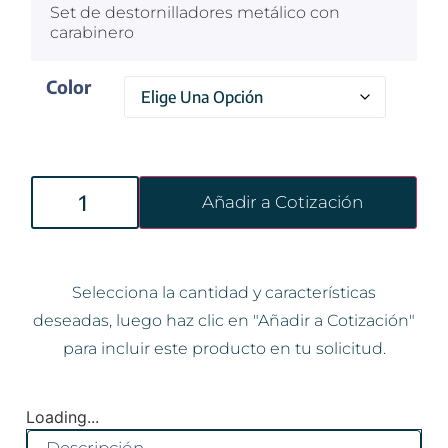
Set de destornilladores metálico con
carabinero
Color
Añadir a Cotización
Selecciona la cantidad y características
deseadas, luego haz clic en "Añadir a Cotización"
para incluir este producto en tu solicitud.
Loading...