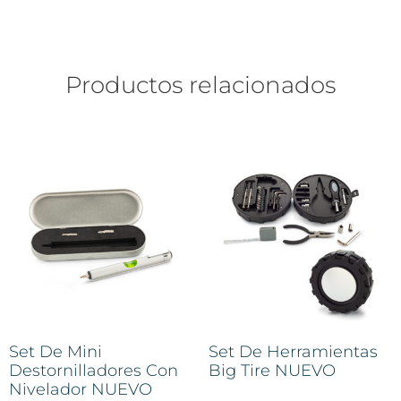
Productos relacionados
Set De Mini
Set De Herramientas
Destornilladores Con
Big Tire NUEVO
Nivelador NUEVO