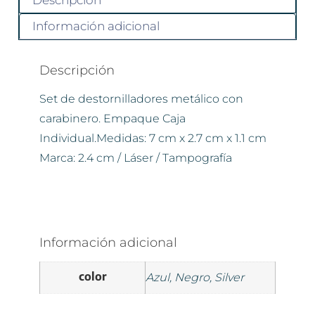
Descripción
Información adicional
Descripción
Set de destornilladores metálico con
carabinero. Empaque Caja
Individual.Medidas: 7 cm x 2.7 cm x 1.1 cm
Marca: 2.4 cm / Láser / Tampografía
Información adicional
color
Azul, Negro, Silver