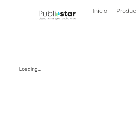
Inicio
Produc
Loading...