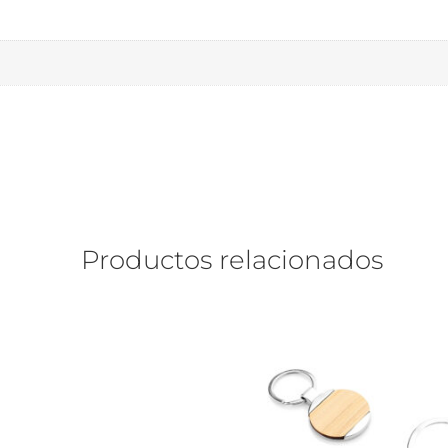
Productos relacionados