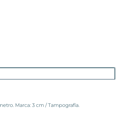
metro. Marca: 3 cm / Tampografía.