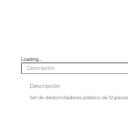
Loading...
Descripción
Descripción
Set de destornilladores plástico de 12 piez