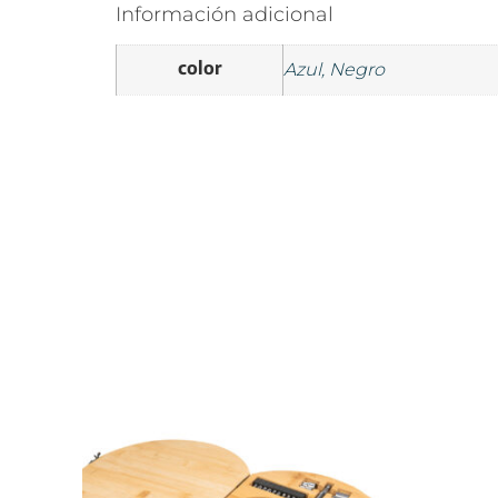
Información adicional
color
Azul, Negro