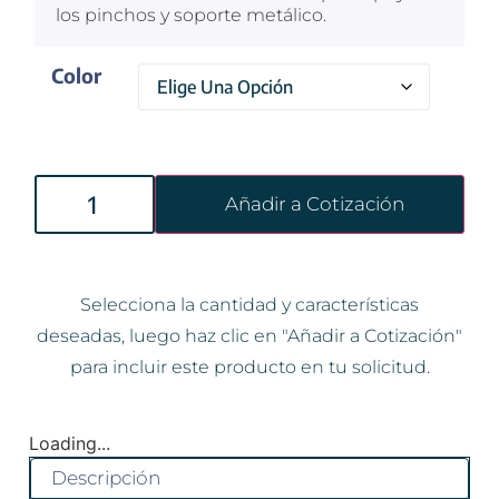
los pinchos y soporte metálico.
Color
Añadir a Cotización
Selecciona la cantidad y características
deseadas, luego haz clic en "Añadir a Cotización"
para incluir este producto en tu solicitud.
Loading...
Descripción