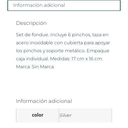
Información adicional
Descripción
Set de fondue. Incluye 6 pinchos, taza en
acero inoxidable con cubierta para apoyar
los pinchos y soporte metálico. Empaque
caja individual. Medidas: 17 cm x 16 cm.
Marca: Sin Marca.
Información adicional
color
Silver