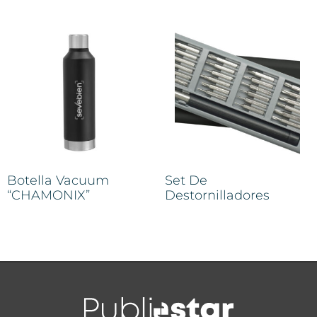
Botella Vacuum
Set De
“CHAMONIX”
Destornilladores