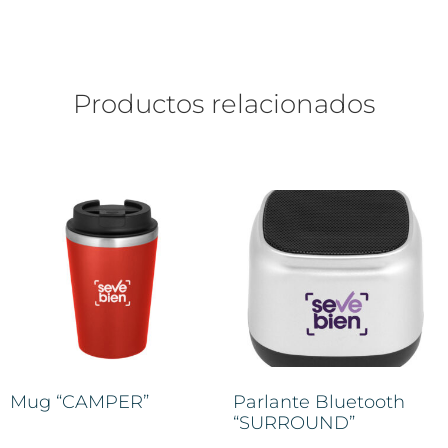
Productos relacionados
Mug “CAMPER”
Parlante Bluetooth
“SURROUND”