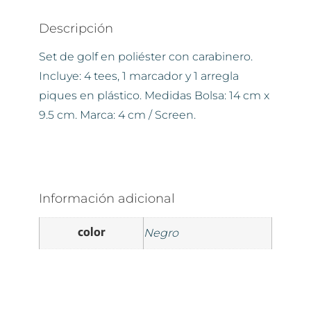
Descripción
Set de golf en poliéster con carabinero.
Incluye: 4 tees, 1 marcador y 1 arregla
piques en plástico. Medidas Bolsa: 14 cm x
9.5 cm. Marca: 4 cm / Screen.
Información adicional
color
Negro