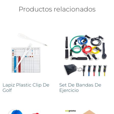
Productos relacionados
Lapiz Plastic Clip De
Set De Bandas De
Golf
Ejercicio