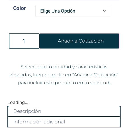
Color
Añadir a Cotización
Selecciona la cantidad y características
deseadas, luego haz clic en "Añadir a Cotización"
para incluir este producto en tu solicitud.
Loading...
Descripción
Información adicional