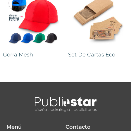
Gorra Mesh
Set De Cartas Eco
Menú
Contacto