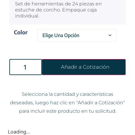
Set de herramientas de 24 piezas en
estuche de corcho. Empaque caja
individual.
Color
Añadir a Cotización
Selecciona la cantidad y características
deseadas, luego haz clic en "Añadir a Cotización"
para incluir este producto en tu solicitud.
Loading...