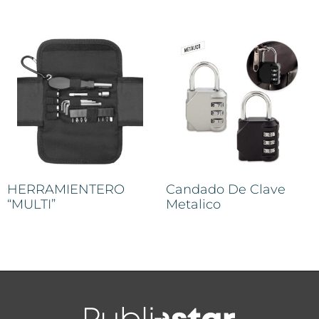
HERRAMIENTERO
Candado De Clave
“MULTI”
Metalico