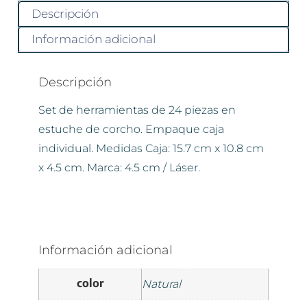
Descripción
Información adicional
Descripción
Set de herramientas de 24 piezas en
estuche de corcho. Empaque caja
individual. Medidas Caja: 15.7 cm x 10.8 cm
x 4.5 cm. Marca: 4.5 cm / Láser.
Información adicional
color
Natural