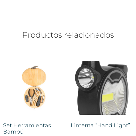
Productos relacionados
Set Herramientas
Linterna “Hand Light”
Bambú