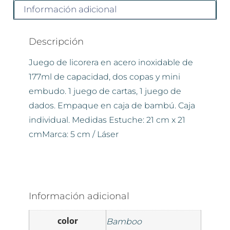
Información adicional
Descripción
Juego de licorera en acero inoxidable de
177ml de capacidad, dos copas y mini
embudo. 1 juego de cartas, 1 juego de
dados. Empaque en caja de bambú. Caja
individual. Medidas Estuche: 21 cm x 21
cmMarca: 5 cm / Láser
Información adicional
color
Bamboo