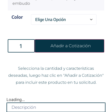
embudo
Color
Añadir a Cotización
Selecciona la cantidad y características
deseadas, luego haz clic en "Añadir a Cotización"
para incluir este producto en tu solicitud.
Loading...
Descripción