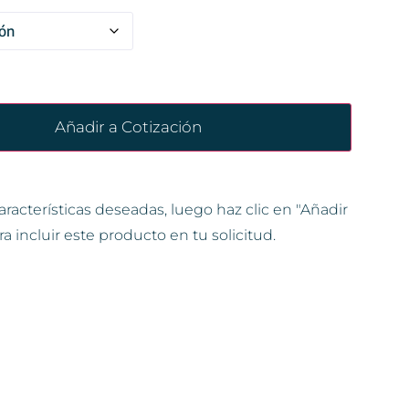
Añadir a Cotización
aracterísticas deseadas, luego haz clic en "Añadir
ra incluir este producto en tu solicitud.