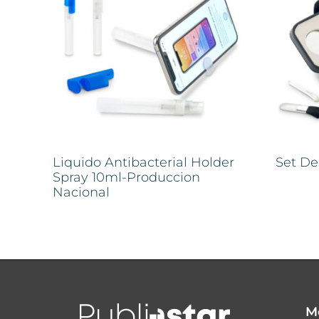
Liquido Antibacterial Holder
Set De
Spray 10ml-Produccion
Nacional
M