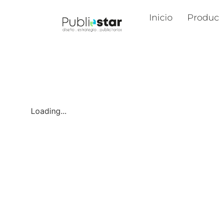
Inicio
Produc
Loading...