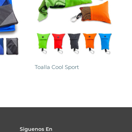
Toalla Cool Sport
Siguenos En