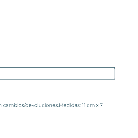
en cambios/devoluciones.Medidas: 11 cm x 7