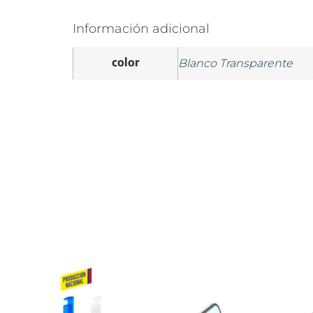
Información adicional
color
Blanco Transparente