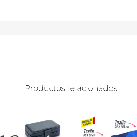
Productos relacionados