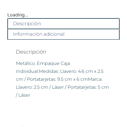
Loading...
Descripción
Información adicional
Descripción
Metálico. Empaque Caja
Individual.Medidas: Llavero: 4.6 cm x 2.5
cm / Portatarjetas: 9.5 cm x 6 cmMarca:
Llavero: 2.5 cm / Láser / Portatarjetas: 5 cm
/ Láser