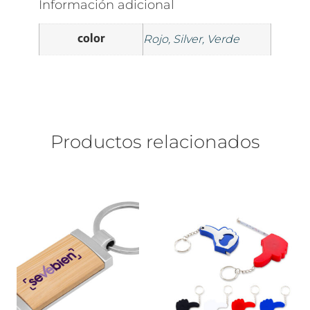
Información adicional
color
Rojo, Silver, Verde
Productos relacionados