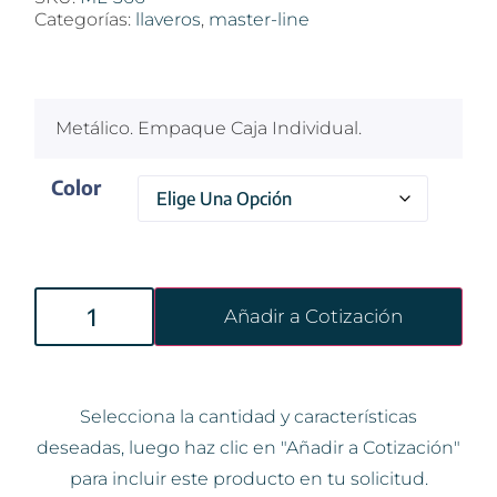
Categorías:
llaveros
,
master-line
$
100
Metálico. Empaque Caja Individual.
Color
Añadir a Cotización
Selecciona la cantidad y características
deseadas, luego haz clic en "Añadir a Cotización"
para incluir este producto en tu solicitud.