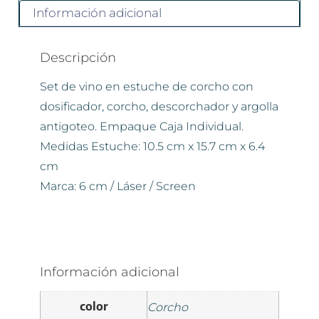
Información adicional
Descripción
Set de vino en estuche de corcho con
dosificador, corcho, descorchador y argolla
antigoteo. Empaque Caja Individual.
Medidas Estuche: 10.5 cm x 15.7 cm x 6.4
cm
Marca: 6 cm / Láser / Screen
Información adicional
color
Corcho