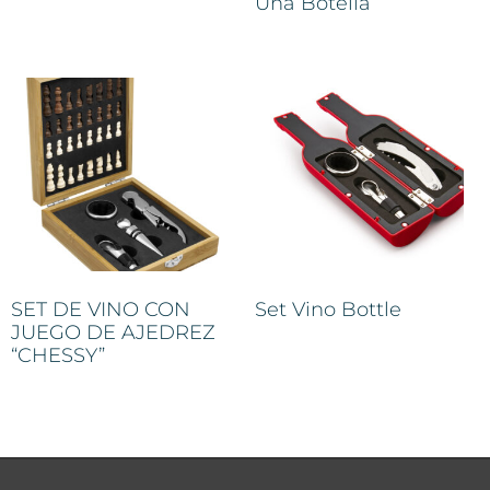
Una Botella
SET DE VINO CON
Set Vino Bottle
JUEGO DE AJEDREZ
“CHESSY”