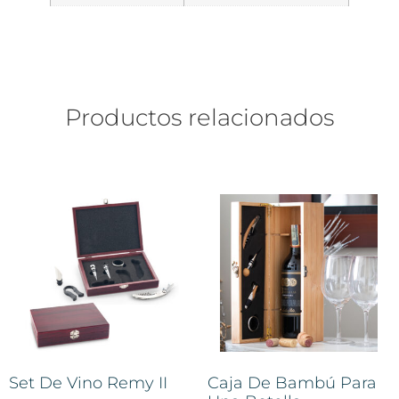
Productos relacionados
Set De Vino Remy II
Caja De Bambú Para