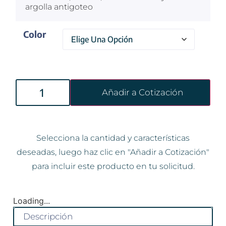
argolla antigoteo
Color
Añadir a Cotización
Selecciona la cantidad y características
deseadas, luego haz clic en "Añadir a Cotización"
para incluir este producto en tu solicitud.
Loading...
Descripción