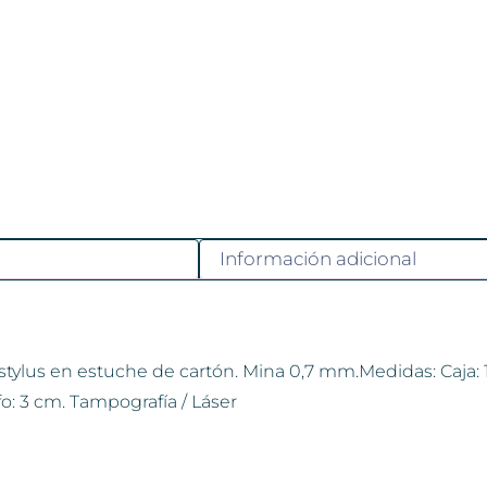
Información adicional
stylus en estuche de cartón. Mina 0,7 mm.Medidas: Caja: 17
o: 3 cm. Tampografía / Láser