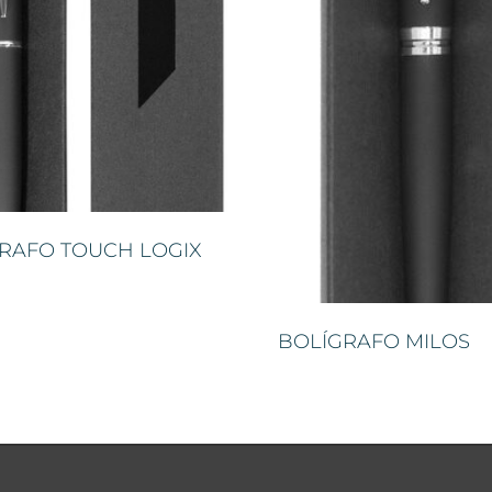
RAFO TOUCH LOGIX
BOLÍGRAFO MILOS