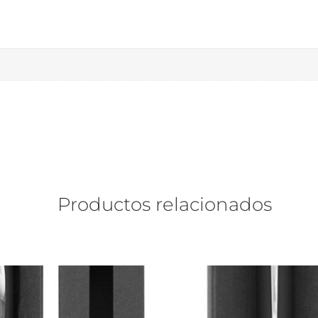
Productos relacionados