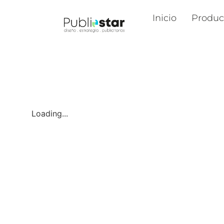
Inicio
Produc
Loading...