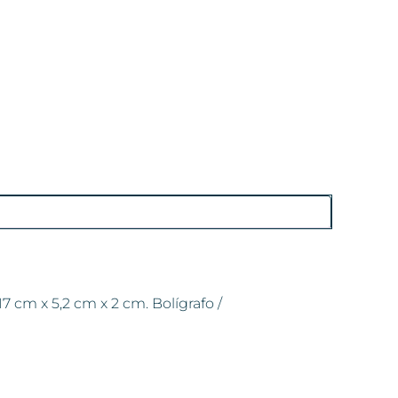
 cm x 5,2 cm x 2 cm. Bolígrafo /