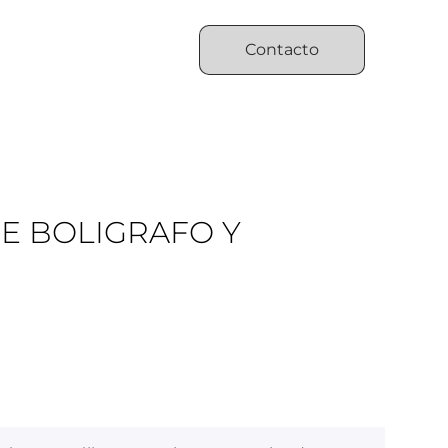
Contacto
E BOLIGRAFO Y