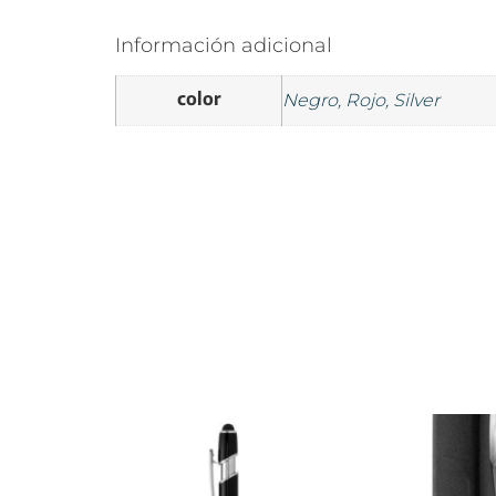
Información adicional
color
Negro, Rojo, Silver