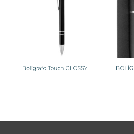
Bolígrafo Touch GLOSSY
BOLÍG