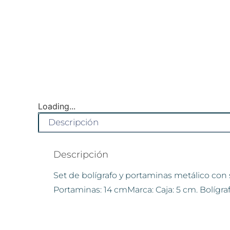
Loading...
Descripción
Descripción
Set de bolígrafo y portaminas metálico con 
Portaminas: 14 cmMarca: Caja: 5 cm. Bolígraf