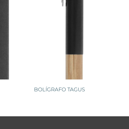
BOLÍGRAFO TAGUS