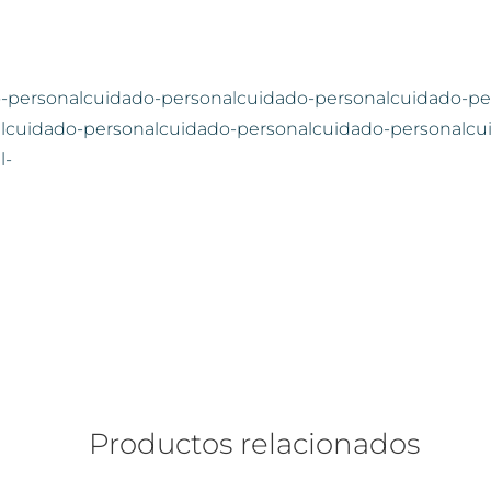
-personalcuidado-personalcuidado-personalcuidado-pe
lcuidado-personalcuidado-personalcuidado-personalcu
l-
Productos relacionados