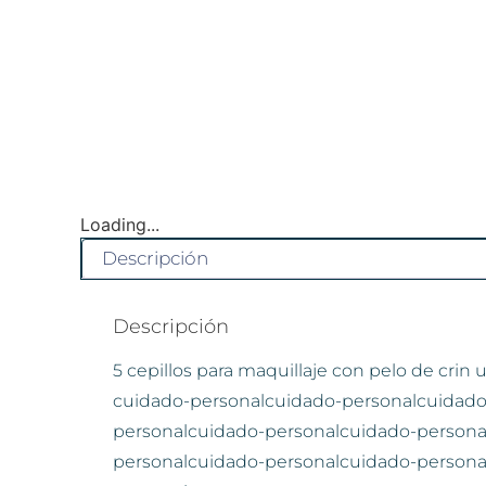
Loading...
Descripción
Descripción
5 cepillos para maquillaje con pelo de crin 
cuidado-personalcuidado-personalcuidado
personalcuidado-personalcuidado-persona
personalcuidado-personalcuidado-persona