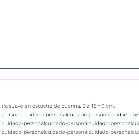
ultra suave en estuche de cuerina. De: 16 x 9 cm.
-personalcuidado-personalcuidado-personalcuidado-pe
lcuidado-personalcuidado-personalcuidado-personalcu
lcuidado-personalcuidado-personalcuidado-personalcu