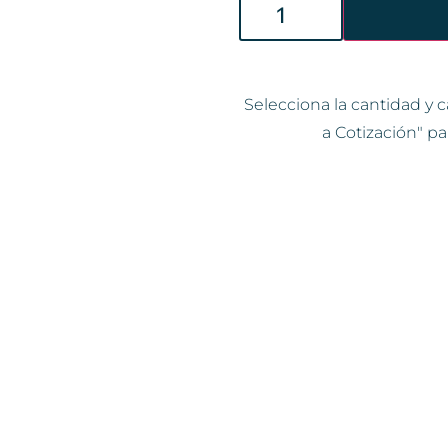
Selecciona la cantidad y c
a Cotización" pa