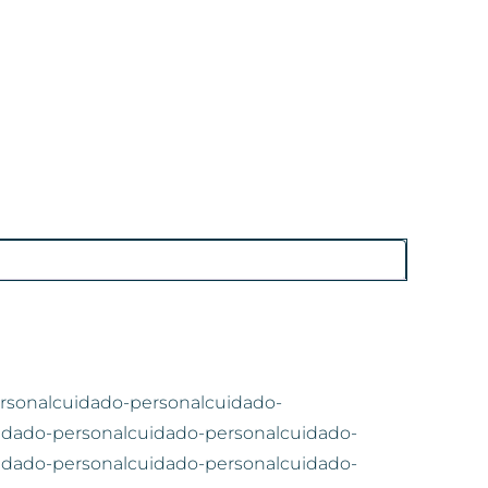
rsonalcuidado-personalcuidado-
idado-personalcuidado-personalcuidado-
idado-personalcuidado-personalcuidado-