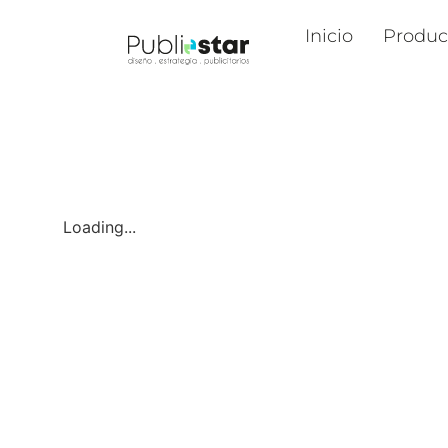
Inicio
Produc
Loading...