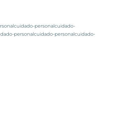
rsonalcuidado-personalcuidado-
idado-personalcuidado-personalcuidado-