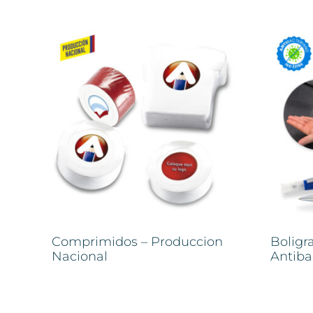
Comprimidos – Produccion
Boligr
Nacional
Antiba