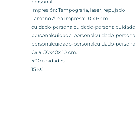
personal-
Impresión: Tampografía, láser, repujado
Tamaño Área Impresa: 10 x 6 cm.
cuidado-personalcuidado-personalcuidado
personalcuidado-personalcuidado-persona
personalcuidado-personalcuidado-persona
Caja: 50x40x40 cm.
400 unidades
15 KG