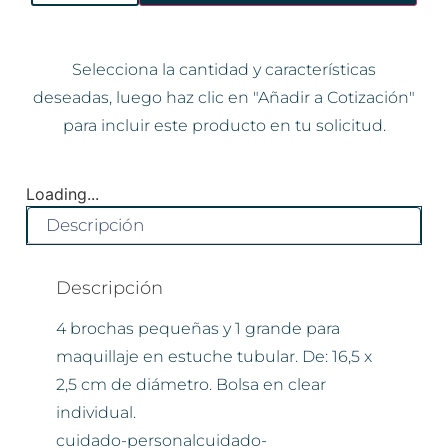
Selecciona la cantidad y características
deseadas, luego haz clic en "Añadir a Cotización"
para incluir este producto en tu solicitud.
Loading...
Descripción
Descripción
4 brochas pequeñas y 1 grande para
maquillaje en estuche tubular. De: 16,5 x
2,5 cm de diámetro. Bolsa en clear
individual.
cuidado-personalcuidado-