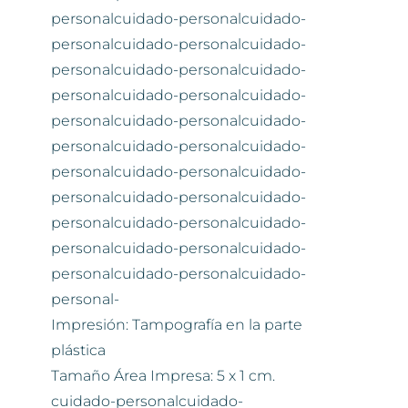
personalcuidado-personalcuidado-
personalcuidado-personalcuidado-
personalcuidado-personalcuidado-
personalcuidado-personalcuidado-
personalcuidado-personalcuidado-
personalcuidado-personalcuidado-
personalcuidado-personalcuidado-
personalcuidado-personalcuidado-
personalcuidado-personalcuidado-
personalcuidado-personalcuidado-
personalcuidado-personalcuidado-
personal-
Impresión: Tampografía en la parte
plástica
Tamaño Área Impresa: 5 x 1 cm.
cuidado-personalcuidado-