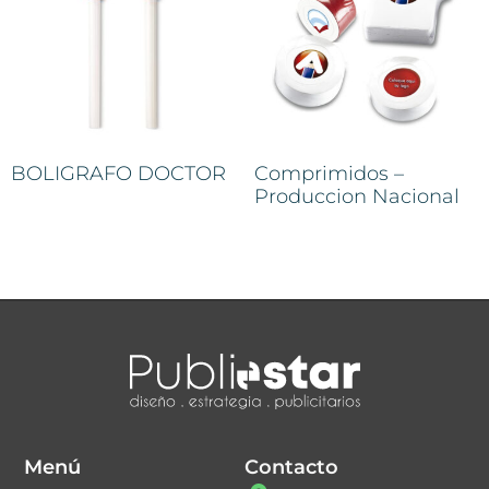
BOLIGRAFO DOCTOR
Comprimidos –
Produccion Nacional
Menú
Contacto