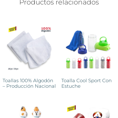
Productos relacionados
Toallas 100% Algodón
Toalla Cool Sport Con
– Producción Nacional
Estuche