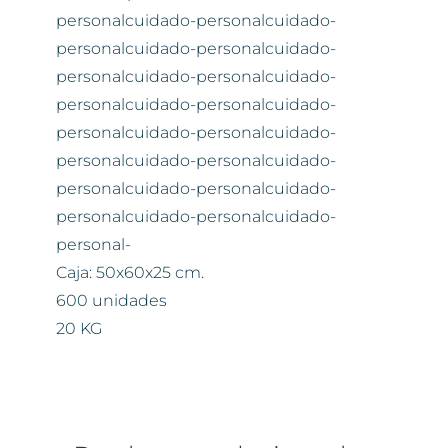
personalcuidado-personalcuidado-
personalcuidado-personalcuidado-
personalcuidado-personalcuidado-
personalcuidado-personalcuidado-
personalcuidado-personalcuidado-
personalcuidado-personalcuidado-
personalcuidado-personalcuidado-
personalcuidado-personalcuidado-
personal-
Caja: 50x60x25 cm.
600 unidades
20 KG