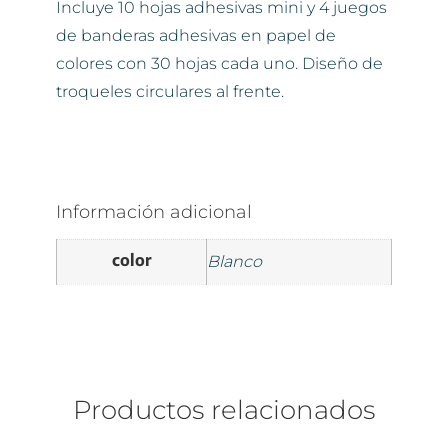
Incluye 10 hojas adhesivas mini y 4 juegos
de banderas adhesivas en papel de
colores con 30 hojas cada uno. Diseño de
troqueles circulares al frente.
Información adicional
color
Blanco
Productos relacionados