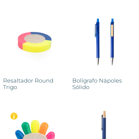
Resaltador Round
Bolígrafo Nápoles
Trigo
Sólido