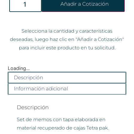
Añadir a Cotización
Selecciona la cantidad y características
deseadas, luego haz clic en "Añadir a Cotización"
para incluir este producto en tu solicitud.
Loading...
Descripción
Información adicional
Descripción
Set de memos con tapa elaborada en
material recuperado de cajas Tetra pak.