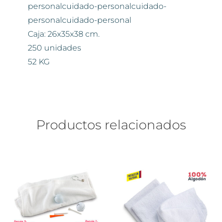
personalcuidado-personalcuidado-
personalcuidado-personal
Caja: 26x35x38 cm.
250 unidades
52 KG
Productos relacionados