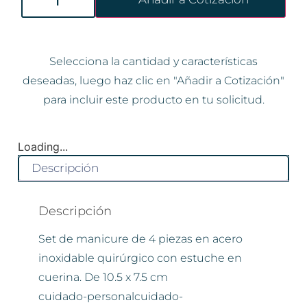
Selecciona la cantidad y características
deseadas, luego haz clic en "Añadir a Cotización"
para incluir este producto en tu solicitud.
Loading...
Descripción
Descripción
Set de manicure de 4 piezas en acero
inoxidable quirúrgico con estuche en
cuerina. De 10.5 x 7.5 cm
cuidado-personalcuidado-