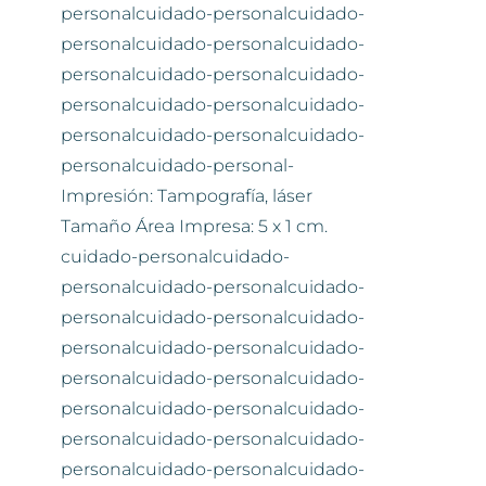
personalcuidado-personalcuidado-
personalcuidado-personalcuidado-
personalcuidado-personalcuidado-
personalcuidado-personalcuidado-
personalcuidado-personalcuidado-
personalcuidado-personal-
Impresión: Tampografía, láser
Tamaño Área Impresa: 5 x 1 cm.
cuidado-personalcuidado-
personalcuidado-personalcuidado-
personalcuidado-personalcuidado-
personalcuidado-personalcuidado-
personalcuidado-personalcuidado-
personalcuidado-personalcuidado-
personalcuidado-personalcuidado-
personalcuidado-personalcuidado-