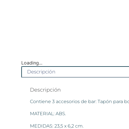
Loading...
Descripción
Descripción
Contiene 3 accesorios de bar: Tapón para bo
MATERIAL: ABS.
MEDIDAS: 23,5 x 6,2 cm.