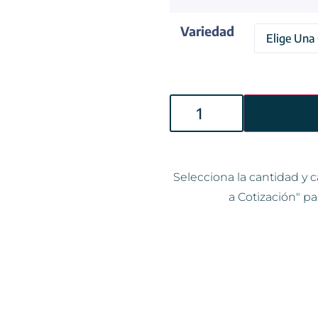
Variedad
Selecciona la cantidad y c
a Cotización" pa