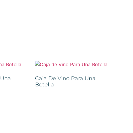
 Una
Caja De Vino Para Una
Botella