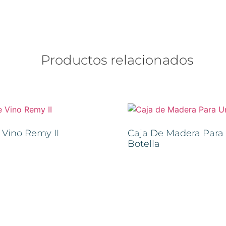
Productos relacionados
 Vino Remy II
Caja De Madera Para
Botella