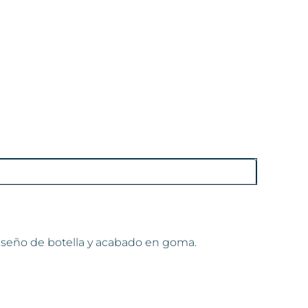
 diseño de botella y acabado en goma.