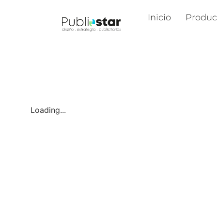
Inicio
Produc
Loading...