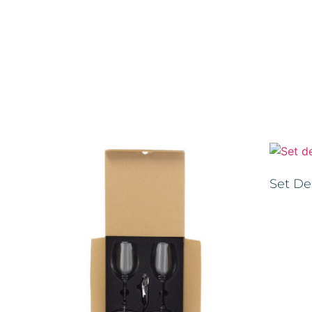
Set De