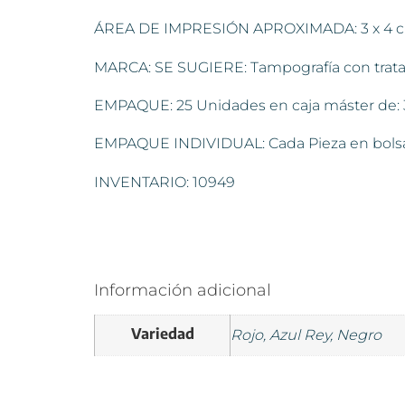
ÁREA DE IMPRESIÓN APROXIMADA: 3 x 4 
MARCA: SE SUGIERE: Tampografía con tratam
EMPAQUE: 25 Unidades en caja máster de: 37 
EMPAQUE INDIVIDUAL: Cada Pieza en bolsa d
INVENTARIO: 10949
Información adicional
Variedad
Rojo, Azul Rey, Negro