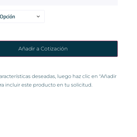
Añadir a Cotización
aracterísticas deseadas, luego haz clic en "Añadir
ra incluir este producto en tu solicitud.