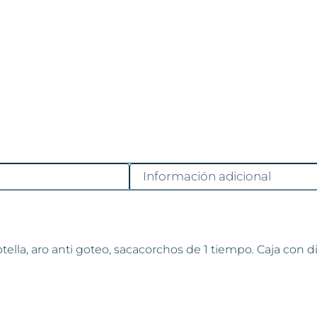
Información adicional
tella, aro anti goteo, sacacorchos de 1 tiempo. Caja con