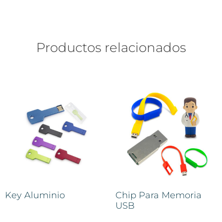
Productos relacionados
Key Aluminio
Chip Para Memoria
USB