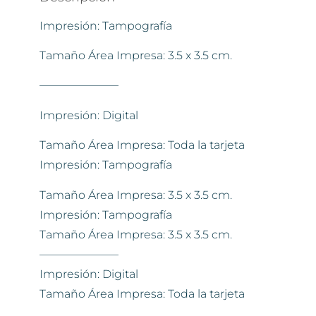
Impresión: Tampografía
Tamaño Área Impresa: 3.5 x 3.5 cm.
———————
Impresión: Digital
Tamaño Área Impresa: Toda la tarjeta
Impresión: Tampografía
Tamaño Área Impresa: 3.5 x 3.5 cm.
Impresión: Tampografía
Tamaño Área Impresa: 3.5 x 3.5 cm.
———————
Impresión: Digital
Tamaño Área Impresa: Toda la tarjeta