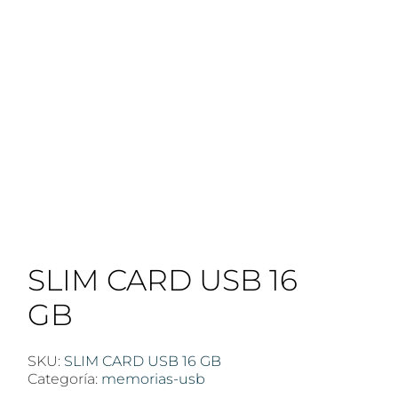
SLIM CARD USB 16
GB
SKU:
SLIM CARD USB 16 GB
Categoría:
memorias-usb