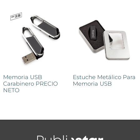
Memoria USB
Estuche Metálico Para
Carabinero PRECIO
Memoria USB
NETO