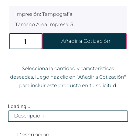
Impresión: Tampografía
Tamaño Área Impresa: 3
Añadir a Cotización
Selecciona la cantidad y características
deseadas, luego haz clic en "Añadir a Cotización"
para incluir este producto en tu solicitud.
Loading...
Descripción
Descripción