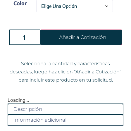
Color
Añadir a Cotización
Selecciona la cantidad y características
deseadas, luego haz clic en "Añadir a Cotización"
para incluir este producto en tu solicitud.
Loading...
Descripción
Información adicional