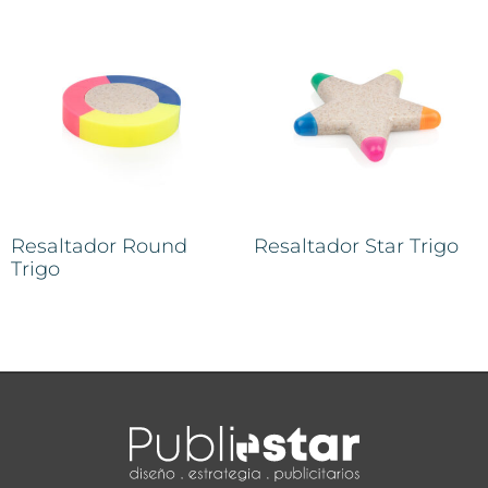
Resaltador Round
Resaltador Star Trigo
Trigo