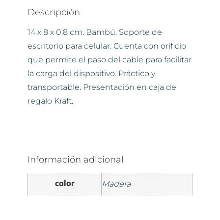
Descripción
14 x 8 x 0.8 cm. Bambú. Soporte de
escritorio para celular. Cuenta con orificio
que permite el paso del cable para facilitar
la carga del dispositivo. Práctico y
transportable. Presentación en caja de
regalo Kraft.
Información adicional
color
Madera