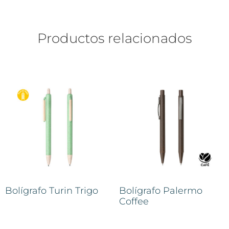
Productos relacionados
Bolígrafo Turin Trigo
Bolígrafo Palermo
Coffee