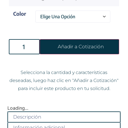
Color
Añadir a Cotización
Selecciona la cantidad y características
deseadas, luego haz clic en "Añadir a Cotización"
para incluir este producto en tu solicitud.
Loading...
Descripción
Información adicional