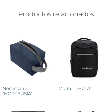
Productos relacionados
Necessaire
Morral “RECTA”
“HORTENSIA”