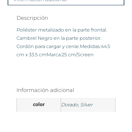
Descripción
Poliéster metalizado en la parte frontal.
Cambrel Negro en la parte posterior.
Cordón para cargar y cerrar.Medidas:44.5
cm x 33.5 cmMarca:25 cm/Screen
Información adicional
color
Dorado, Silver