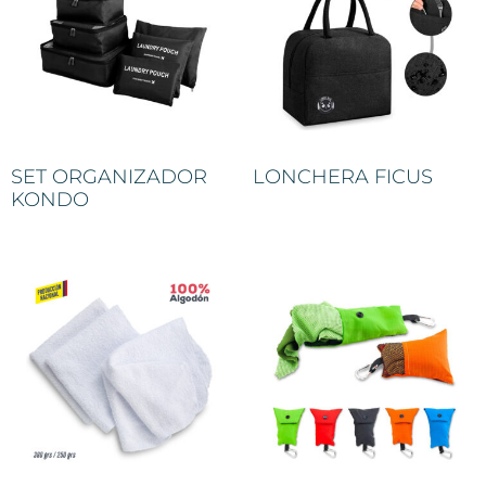
SET ORGANIZADOR
LONCHERA FICUS
KONDO