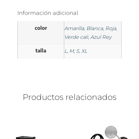
Información adicional
color
Amarilla, Blanca, Roja,
Verde cali, Azul Rey
talla
L, M, S, XL
Productos relacionados