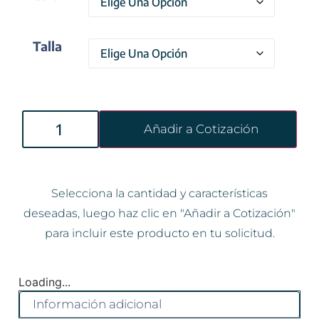
Talla
Añadir a Cotización
Selecciona la cantidad y características
deseadas, luego haz clic en "Añadir a Cotización"
para incluir este producto en tu solicitud.
Loading...
Información adicional