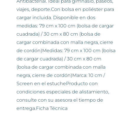
Antibacterial. Ideal para gimnasio, paseos,
viajes, deporte.Con bolsa en poliéster para
cargar incluida. Disponible en dos
medidas: 79 cm x 100 cm (bolsa de cargar
cuadrada) / 30 cm x 80 cm (bolsa de
cargar combinada con malla negra, cierre
de cordón)Medidas: 79 cm x 100 cm (bolsa
de cargar cuadrada) / 30 cm x 80 cm
(bolsa de cargar combinada con malla
negra, cierre de cordón)Marca: 10 cm /
Screen en el estucheProducto con
condiciones especiales de alistamiento,
consulte con su asesora el tiempo de
entrega.Ficha Técnica