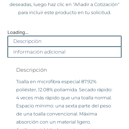
deseadas, luego haz clic en "Añadir a Cotización"
para incluir este producto en tu solicitud.
Loading...
Descripción
Información adicional
Descripción
Toalla en microfibra especial 87.92%
poliéster, 12.08% poliamida. Secado rápido:
4 veces más rápido que una toalla normal.
Espacio mínimo: una sexta parte del peso
de una toalla convencional. Máxima
absorción con un material ligero.