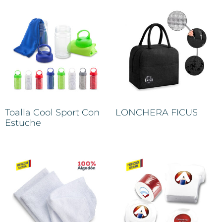
Toalla Cool Sport Con
LONCHERA FICUS
Estuche