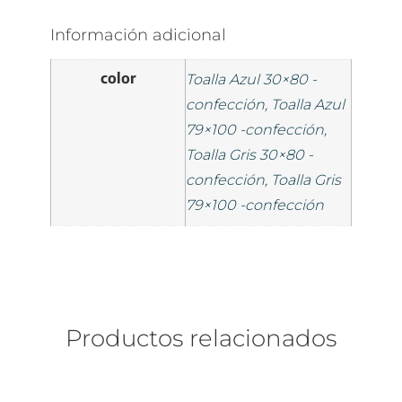
Información adicional
color
Toalla Azul 30×80 -
confección, Toalla Azul
79×100 -confección,
Toalla Gris 30×80 -
confección, Toalla Gris
79×100 -confección
Productos relacionados