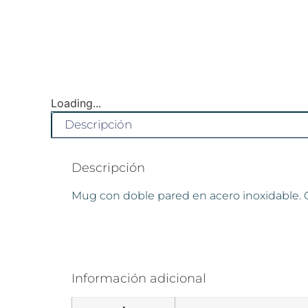
Loading...
Descripción
Descripción
Mug con doble pared en acero inoxidable. Cu
Información adicional