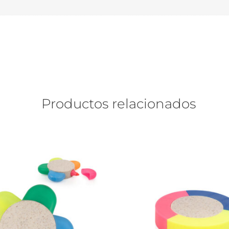
Productos relacionados