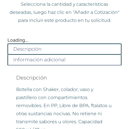
Selecciona la cantidad y características
deseadas, luego haz clic en "Añadir a Cotización"
para incluir este producto en tu solicitud.
Loading...
Descripción
Información adicional
Descripción
Botella con Shaker, colador, vaso y
pastillero con compartimientos
removibles. En PP, Libre de BPA, ftalatos u
otras sustancias nocivas. No retiene ni
transmite sabores u olores. Capacidad