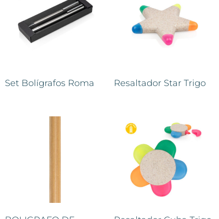
Set Bolígrafos Roma
Resaltador Star Trigo