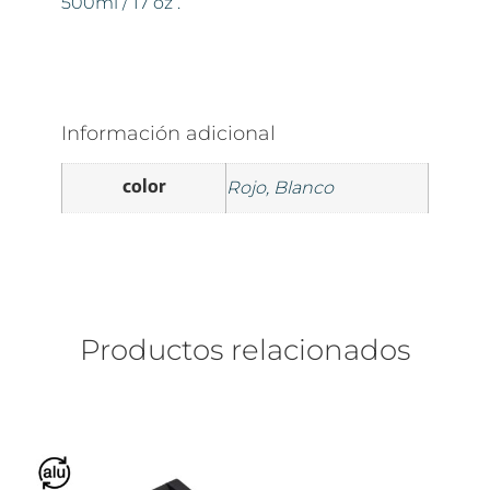
500ml / 17 oz .
Información adicional
color
Rojo, Blanco
Productos relacionados