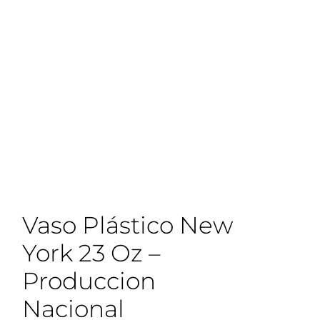
Vaso Plástico New
York 23 Oz –
Produccion
Nacional