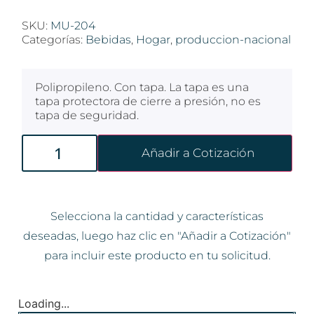
SKU:
MU-204
Categorías:
Bebidas
,
Hogar
,
produccion-nacional
Polipropileno. Con tapa. La tapa es una
tapa protectora de cierre a presión, no es
tapa de seguridad.
Añadir a Cotización
Selecciona la cantidad y características
deseadas, luego haz clic en "Añadir a Cotización"
para incluir este producto en tu solicitud.
Loading...