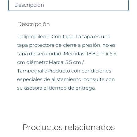
Descripción
Descripción
Polipropileno. Con tapa. La tapa es una
tapa protectora de cierre a presión, no es
tapa de seguridad. Medidas: 18.8 cm x 6.5
cm diámetroMarca: 5.5 cm /
TampografíaProducto con condiciones
especiales de alistamiento, consulte con
su asesora el tiempo de entrega.
Productos relacionados