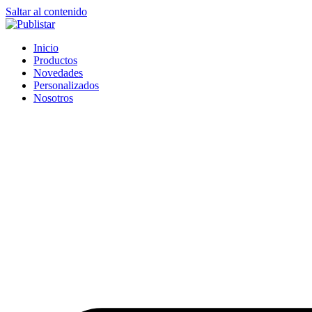
Saltar al contenido
Inicio
Productos
Novedades
Personalizados
Nosotros