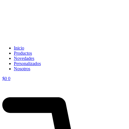
Inicio
Productos
Novedades
Personalizados
Nosotros
$
0
0