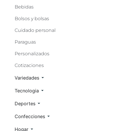
Bebidas
Bolsos y bolsas
Cuidado personal
Paraguas
Personalizados
Cotizaciones
Variedades
Tecnologia
Deportes
Confecciones
Hogar