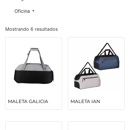
Oficina
Mostrando 6 resultados
MALETA GALICIA
MALETA IAN