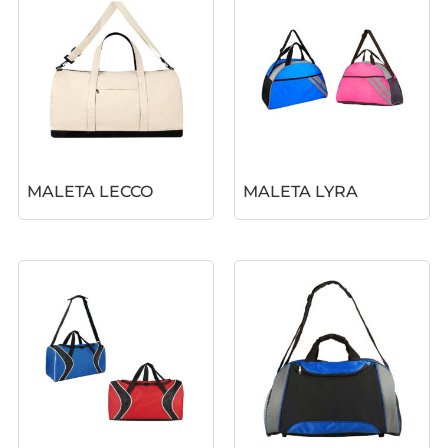
MALETA LECCO
MALETA LYRA