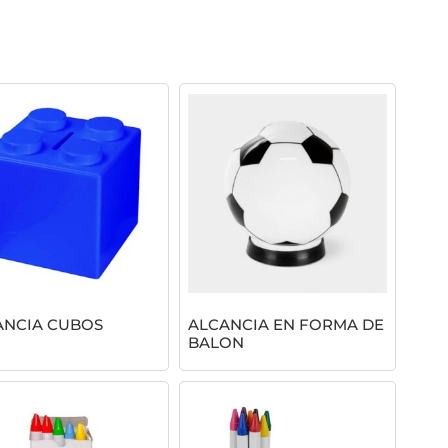
ANCIA CUBOS
ALCANCIA EN FORMA DE
BALON