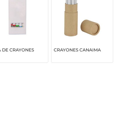
A DE CRAYONES
CRAYONES CANAIMA