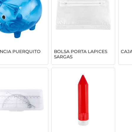
NCIA PUERQUITO
BOLSA PORTA LAPICES
CAJ
SARGAS