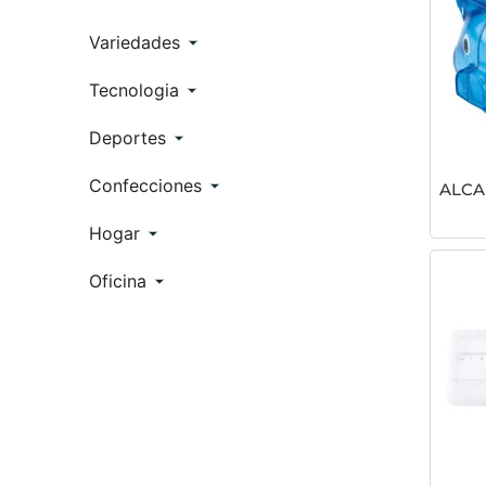
Variedades
Tecnologia
Deportes
Confecciones
ALCA
Hogar
Oficina