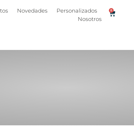
tos
Novedades
Personalizados
0
Nosotros