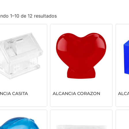
ndo 1–10 de 12 resultados
NCIA CASITA
ALCANCIA CORAZON
ALC