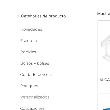
Mostra
Categorías de producto
Novedades
Escritura
Bebidas
Bolsos y bolsas
Cuidado personal
ALCA
Paraguas
Personalizados
Cotizaciones