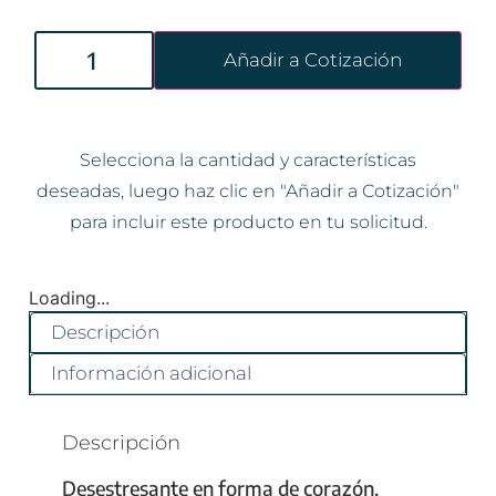
Añadir a Cotización
Selecciona la cantidad y características
deseadas, luego haz clic en "Añadir a Cotización"
para incluir este producto en tu solicitud.
Loading...
Descripción
Información adicional
Descripción
Desestresante en forma de corazón.