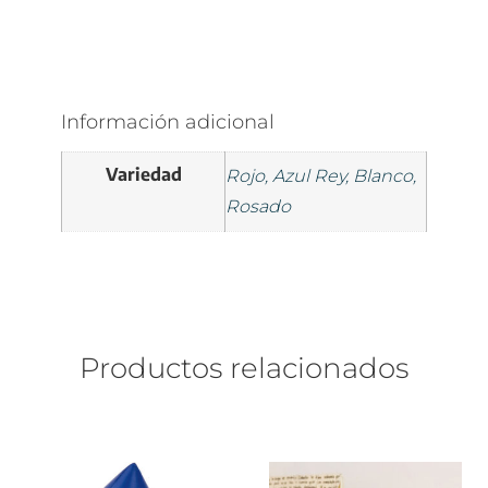
Información adicional
Variedad
Rojo, Azul Rey, Blanco,
Rosado
Productos relacionados