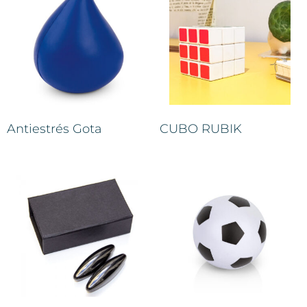
Antiestrés Gota
CUBO RUBIK