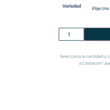
Variedad
Selecciona la cantidad y c
a Cotización" pa