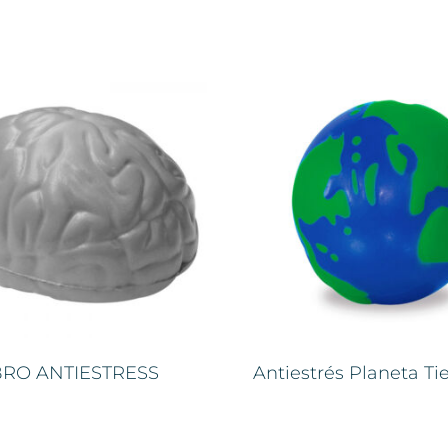
RO ANTIESTRESS
Antiestrés Planeta Tie