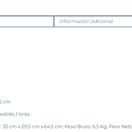
Información adicional
5 cm
strés 1 tinta
2 cm x 29,5 cm x 64,5 cm; Peso Bruto: 6,5 Kg; Peso Neto