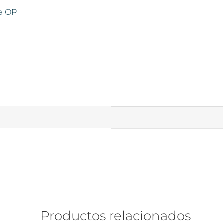
a OP
Productos relacionados