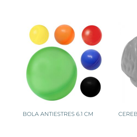
BOLA ANTIESTRES 6.1 CM
CEREB