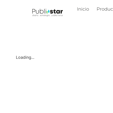
Inicio
Produc
Loading...