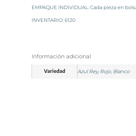
EMPAQUE INDIVIDUAL: Cada pieza en bols
INVENTARIO: 6120
Información adicional
Variedad
Azul Rey, Rojo, Blanco