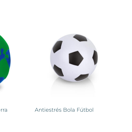
rra
Antiestrés Bola Fútbol