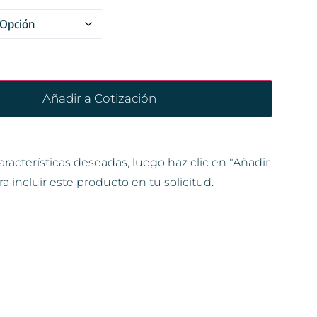
Añadir a Cotización
aracterísticas deseadas, luego haz clic en "Añadir
ra incluir este producto en tu solicitud.