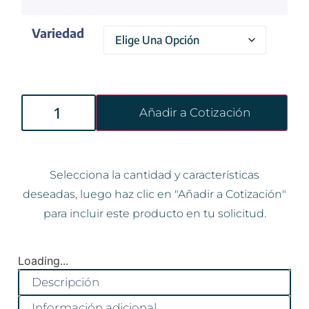
Variedad
Añadir a Cotización
Selecciona la cantidad y características
deseadas, luego haz clic en "Añadir a Cotización"
para incluir este producto en tu solicitud.
Loading...
Descripción
Información adicional