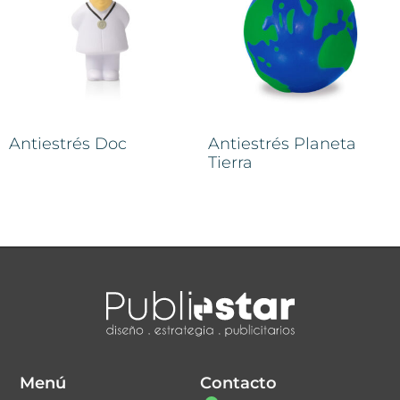
Antiestrés Doc
Antiestrés Planeta
Tierra
Menú
Contacto