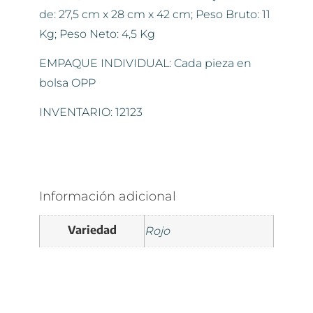
de: 27,5 cm x 28 cm x 42 cm; Peso Bruto: 11
Kg; Peso Neto: 4,5 Kg
EMPAQUE INDIVIDUAL: Cada pieza en
bolsa OPP
INVENTARIO: 12123
Información adicional
Variedad
Rojo