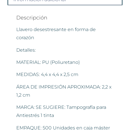
Descripción
Llavero desestresante en forma de
corazón
Detalles:
MATERIAL: PU (Poliuretano)
MEDIDAS: 4,4 x 4,4 x 2,5 cm
ÁREA DE IMPRESIÓN APROXIMADA: 2,2 x
1,2 cm
MARCA: SE SUGIERE: Tampografía para
Antiestrés 1 tinta
EMPAQUE: 500 Unidades en caja máster