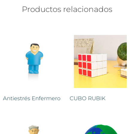
Productos relacionados
Antiestrés Enfermero
CUBO RUBIK