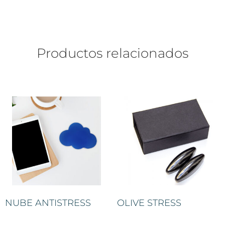
Productos relacionados
NUBE ANTISTRESS
OLIVE STRESS