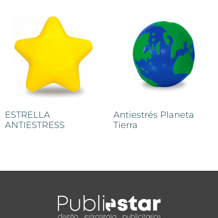
ESTRELLA
Antiestrés Planeta
ANTIESTRESS
Tierra