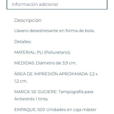
Información adicional
Descripción
Llavero desestresante en forma de bola.
Detalles:
MATERIAL: PU (Poliuretano).
MEDIDAS: Diámetro de 3,9 cm.
ÁREA DE IMPRESIÓN APROXIMADA: 2,2 x
1,2 cm.
MARCA: SE SUGIERE: Tampografía para
Antiestrés 1 tinta.
EMPAQUE: 500 Unidades en caja máster