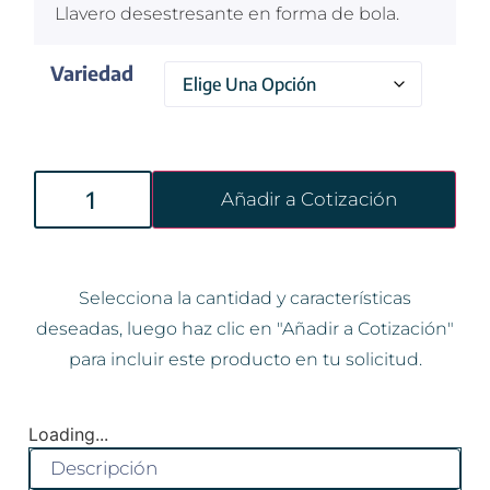
Llavero desestresante en forma de bola.
Variedad
Añadir a Cotización
Selecciona la cantidad y características
deseadas, luego haz clic en "Añadir a Cotización"
para incluir este producto en tu solicitud.
Loading...
Descripción