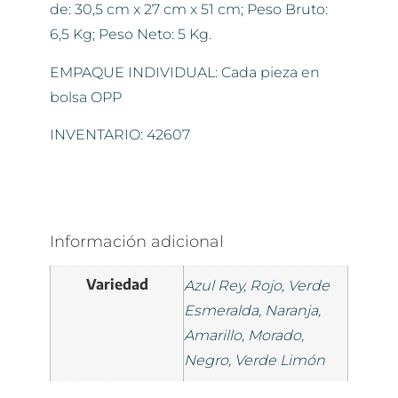
de: 30,5 cm x 27 cm x 51 cm; Peso Bruto:
6,5 Kg; Peso Neto: 5 Kg.
EMPAQUE INDIVIDUAL: Cada pieza en
bolsa OPP
INVENTARIO: 42607
Información adicional
Variedad
Azul Rey, Rojo, Verde
Esmeralda, Naranja,
Amarillo, Morado,
Negro, Verde Limón