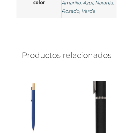
color
Amarillo, Azul, Naranja,
Rosado, Verde
Productos relacionados