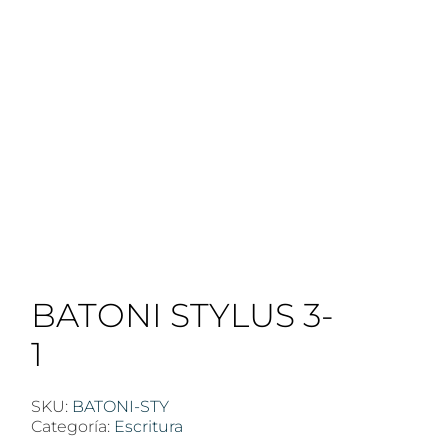
BATONI STYLUS 3-
1
SKU:
BATONI-STY
Categoría:
Escritura