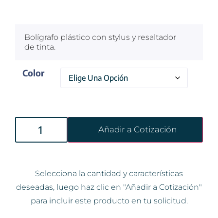
$
100
Bolígrafo plástico con stylus y resaltador
de tinta.
Color
Añadir a Cotización
Selecciona la cantidad y características
deseadas, luego haz clic en "Añadir a Cotización"
para incluir este producto en tu solicitud.