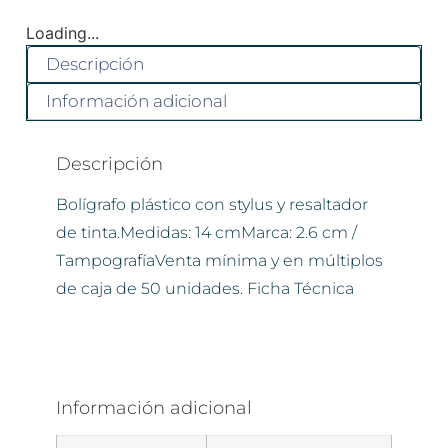
Loading...
Descripción
Información adicional
Descripción
Bolígrafo plástico con stylus y resaltador
de tinta.Medidas: 14 cmMarca: 2.6 cm /
TampografíaVenta mínima y en múltiplos
de caja de 50 unidades. Ficha Técnica
Información adicional