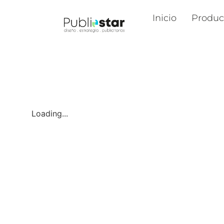
Inicio
Produc
Loading...