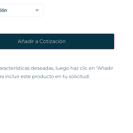
Añadir a Cotización
aracterísticas deseadas, luego haz clic en "Añadir
ra incluir este producto en tu solicitud.