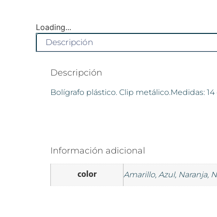
Loading...
Descripción
Descripción
Bolígrafo plástico. Clip metálico.Medidas: 
Información adicional
color
Amarillo, Azul, Naranja, 