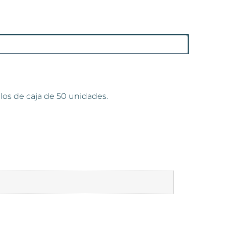
los de caja de 50 unidades.