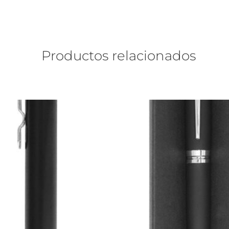
Productos relacionados