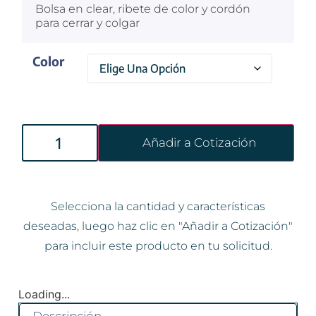
Bolsa en clear, ribete de color y cordón
para cerrar y colgar
Color
Añadir a Cotización
Selecciona la cantidad y características
deseadas, luego haz clic en "Añadir a Cotización"
para incluir este producto en tu solicitud.
Loading...