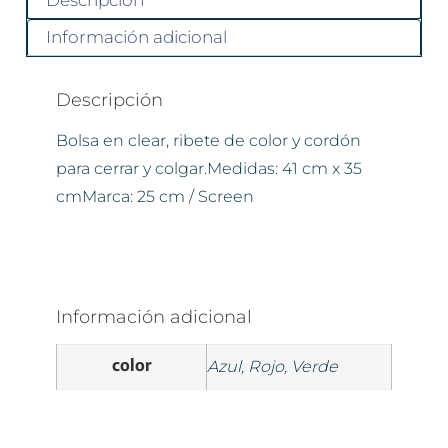
Descripción
Información adicional
Descripción
Bolsa en clear, ribete de color y cordón
para cerrar y colgar.Medidas: 41 cm x 35
cmMarca: 25 cm / Screen
Información adicional
color
Azul, Rojo, Verde