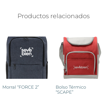
Productos relacionados
Morral “FORCE 2”
Bolso Térmico
“SCAPE”