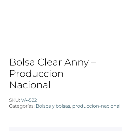
Bolsa Clear Anny –
Produccion
Nacional
SKU:
VA-522
Categorías:
Bolsos y bolsas
,
produccion-nacional
$
100