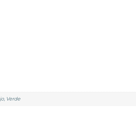
jo, Verde