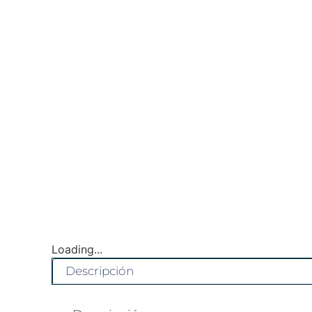
Loading...
Descripción