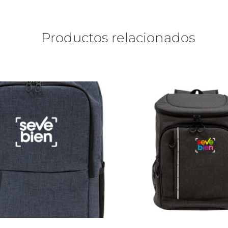
Productos relacionados