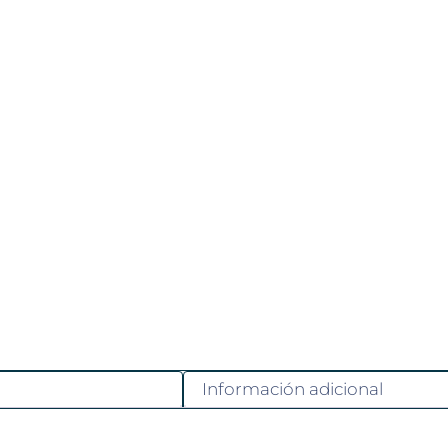
Información adicional