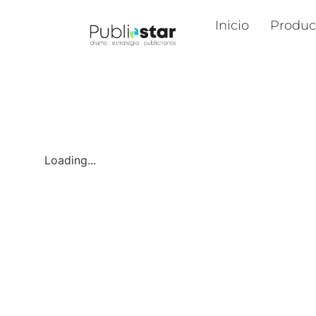
Inicio
Produc
Loading...