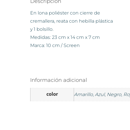
Descripción
En lona poliéster con cierre de
cremallera, reata con hebilla plástica
y 1 bolsillo.
Medidas: 23 cm x 14 cm x 7 cm
Marca: 10 cm / Screen
Información adicional
color
Amarillo, Azul, Negro, Ro