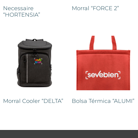
Necessaire
Morral “FORCE 2”
“HORTENSIA”
Morral Cooler “DELTA”
Bolsa Térmica “ALUMI”