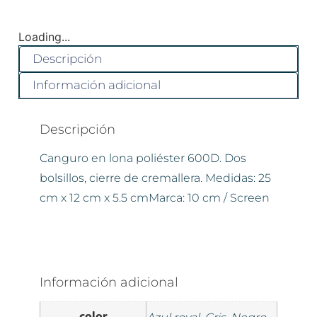
Loading...
Descripción
Información adicional
Descripción
Canguro en lona poliéster 600D. Dos
bolsillos, cierre de cremallera. Medidas: 25
cm x 12 cm x 5.5 cmMarca: 10 cm / Screen
Información adicional
color