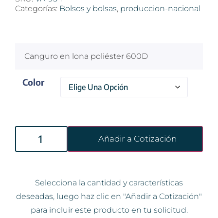
Categorías:
Bolsos y bolsas
,
produccion-nacional
$
100
Canguro en lona poliéster 600D
Color
Añadir a Cotización
Selecciona la cantidad y características
deseadas, luego haz clic en "Añadir a Cotización"
para incluir este producto en tu solicitud.